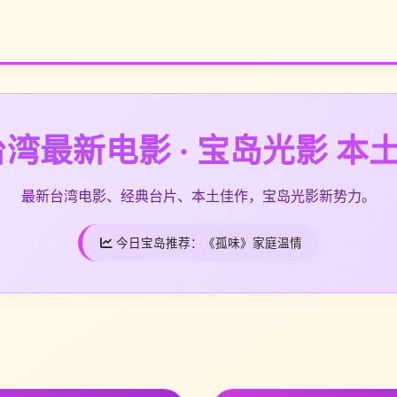
湾最新电影 · 宝岛光影 本
最新台湾电影、经典台片、本土佳作，宝岛光影新势力。
今日宝岛推荐：
《孤味》家庭温情